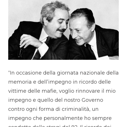
“In occasione della giornata nazionale della
memoria e dell’impegno in ricordo delle
vittime delle mafie, voglio rinnovare il mio
impegno e quello del nostro Governo
contro ogni forma di criminalità, un
impegno che personalmente ho sempre