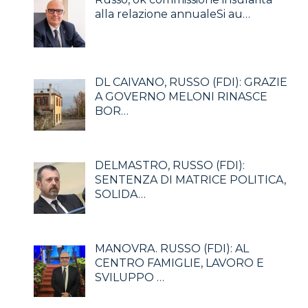
alla relazione annualeSi au…
DL CAIVANO, RUSSO (FDI): GRAZIE
A GOVERNO MELONI RINASCE
BOR…
DELMASTRO, RUSSO (FDI):
SENTENZA DI MATRICE POLITICA,
SOLIDA…
MANOVRA. RUSSO (FDI): AL
CENTRO FAMIGLIE, LAVORO E
SVILUPPO …