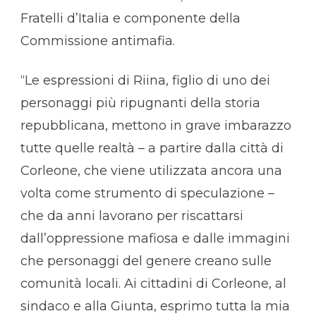
Fratelli d’Italia e componente della
Commissione antimafia.
“Le espressioni di Riina, figlio di uno dei
personaggi più ripugnanti della storia
repubblicana, mettono in grave imbarazzo
tutte quelle realtà – a partire dalla città di
Corleone, che viene utilizzata ancora una
volta come strumento di speculazione –
che da anni lavorano per riscattarsi
dall’oppressione mafiosa e dalle immagini
che personaggi del genere creano sulle
comunità locali. Ai cittadini di Corleone, al
sindaco e alla Giunta, esprimo tutta la mia