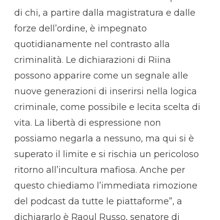
di chi, a partire dalla magistratura e dalle
forze dell’ordine, è impegnato
quotidianamente nel contrasto alla
criminalità. Le dichiarazioni di Riina
possono apparire come un segnale alle
nuove generazioni di inserirsi nella logica
criminale, come possibile e lecita scelta di
vita. La libertà di espressione non
possiamo negarla a nessuno, ma qui si è
superato il limite e si rischia un pericoloso
ritorno all’incultura mafiosa. Anche per
questo chiediamo l’immediata rimozione
del podcast da tutte le piattaforme”, a
dichiararlo è Raoul Russo, senatore di