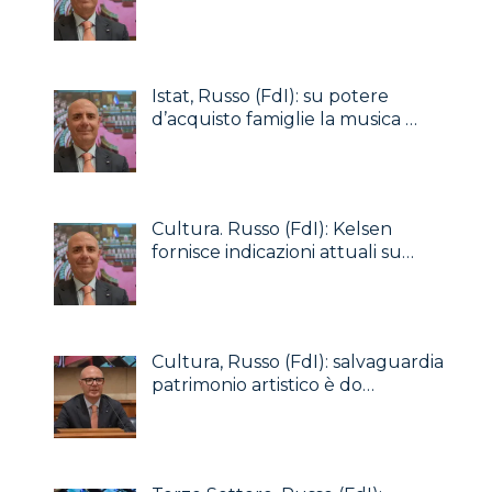
Istat, Russo (FdI): su potere
d’acquisto famiglie la musica …
Cultura. Russo (FdI): Kelsen
fornisce indicazioni attuali su…
Cultura, Russo (FdI): salvaguardia
patrimonio artistico è do…