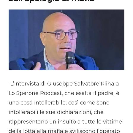
“L’intervista di Giuseppe Salvatore Riina a
Lo Sperone Podcast, che esalta il padre, è
una cosa intollerabile, così come sono
intollerabili le sue dichiarazioni, che
rappresentano un insulto a tutte le vittime
della lotta alla mafia e sviliscono l’operato