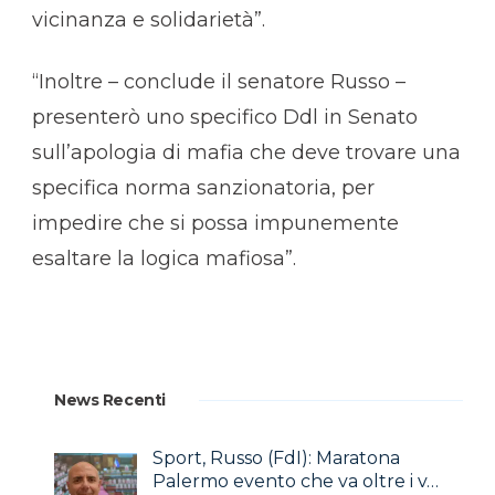
vicinanza e solidarietà”.
“Inoltre – conclude il senatore Russo –
presenterò uno specifico Ddl in Senato
sull’apologia di mafia che deve trovare una
specifica norma sanzionatoria, per
impedire che si possa impunemente
esaltare la logica mafiosa”.
News Recenti
Sport, Russo (FdI): Maratona
Palermo evento che va oltre i v…