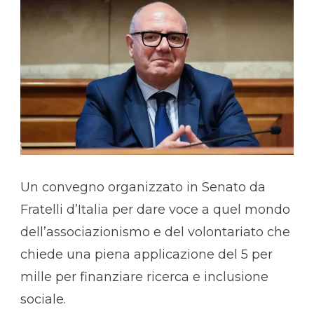
Un convegno organizzato in Senato da
Fratelli d’Italia per dare voce a quel mondo
dell’associazionismo e del volontariato che
chiede una piena applicazione del 5 per
mille per finanziare ricerca e inclusione
sociale.