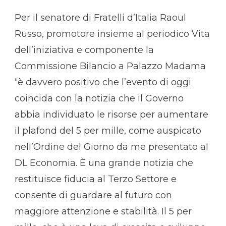
Per il senatore di Fratelli d’Italia Raoul
Russo, promotore insieme al periodico Vita
dell’iniziativa e componente la
Commissione Bilancio a Palazzo Madama
“è davvero positivo che l’evento di oggi
coincida con la notizia che il Governo
abbia individuato le risorse per aumentare
il plafond del 5 per mille, come auspicato
nell’Ordine del Giorno da me presentato al
DL Economia. È una grande notizia che
restituisce fiducia al Terzo Settore e
consente di guardare al futuro con
maggiore attenzione e stabilità. Il 5 per