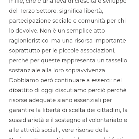
mille, che è una leva di crescita e sviluppo
del Terzo Settore, significa libertà,
partecipazione sociale e comunità per chi
lo devolve. Non è un semplice atto
ragionieristico, ma una risorsa importante
soprattutto per le piccole associazioni,
perché per queste rappresenta un tassello
sostanziale alla loro sopravvivenza.
Dobbiamo però continuare a esserci: nel
dibattito di oggi discutiamo perciò perché
risorse adeguate siano essenziali per
garantire la libertà di scelta dei cittadini, la
sussidiarietà e il sostegno al volontariato e
alle attività sociali, vere risorse della