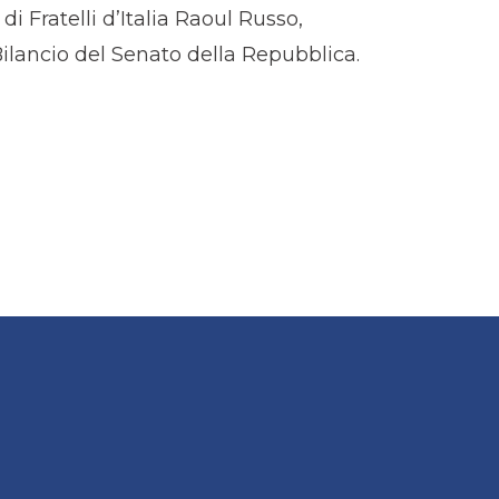
di Fratelli d’Italia Raoul Russo,
ancio del Senato della Repubblica.