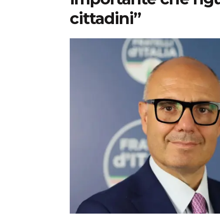
cittadini”