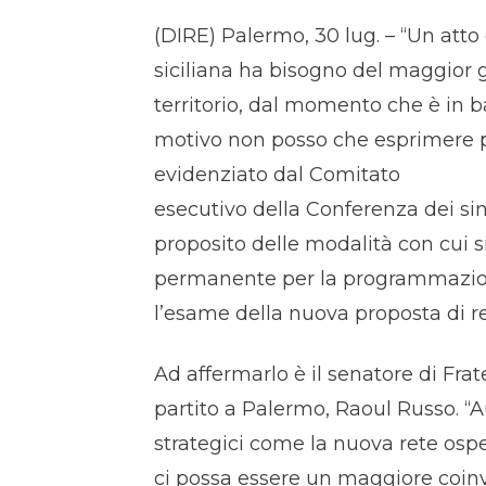
(DIRE) Palermo, 30 lug. – “Un atto
siciliana ha bisogno del maggior g
territorio, dal momento che è in ba
motivo non posso che esprimere 
evidenziato dal Comitato
esecutivo della Conferenza dei sin
proposito delle modalità con cui s
permanente per la programmazion
l’esame della nuova proposta di re
Ad affermarlo è il senatore di Frate
partito a Palermo, Raoul Russo. “
strategici come la nuova rete ospe
ci possa essere un maggiore coin