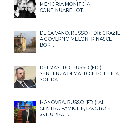
MEMORIA MONITO A
CONTINUARE LOT…
DL CAIVANO, RUSSO (FDI): GRAZIE
A GOVERNO MELONI RINASCE
BOR…
DELMASTRO, RUSSO (FDI):
SENTENZA DI MATRICE POLITICA,
SOLIDA…
MANOVRA. RUSSO (FDI): AL
CENTRO FAMIGLIE, LAVORO E
SVILUPPO …