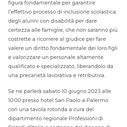
figura fondamentale per garantire
l’effettivo processo di inclusione scolastica
degli alunni con disabilità per dare
certezza alle famiglie, che non saranno più
costrette a ricorrere al giudice per fare
valere un diritto fondamentale dei loro figli
e valorizzare un personale altamente
qualificato e specializzato, liberandolo da
una precarietà lavorativa e retributiva.
Se ne parlerà sabato 10 giugno 2023 alle
10:00 presso hotel San Paolo a Palermo
con una tavola rotonda a cura del
dipartimento regionale Professioni di