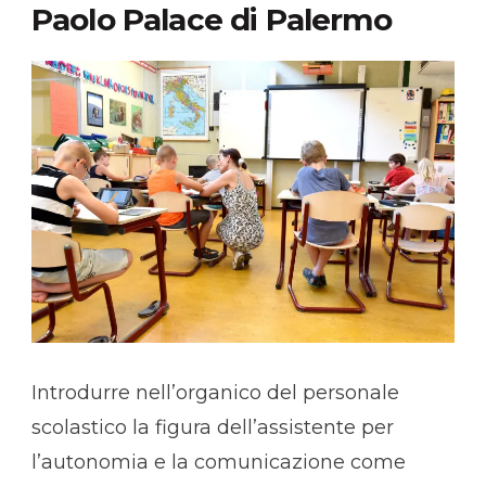
Paolo Palace di Palermo
Introdurre nell’organico del personale
scolastico la figura dell’assistente per
l’autonomia e la comunicazione come