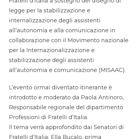
Fratelli d’Italia a sostegno del disegno di
legge per la stabilizzazione e
internalizzazione degli assistenti
all’autonomia e alla comunicazione in
collaborazione con il Movimento nazionale
per la Internazionalizzazione e
stabilizzazione degli assistenti
all’autonomia e comunicazione (MISAAC).
L’evento ormai diventato itinerante è
introdotto e moderato da Paola Antinoro,
Responsabile regionale del dipartimento
Professioni di Fratelli d’Italia.
Il tema verrà approfondito dai Senatori di
Fratelli d’Italia, Ella Bucalo, prima