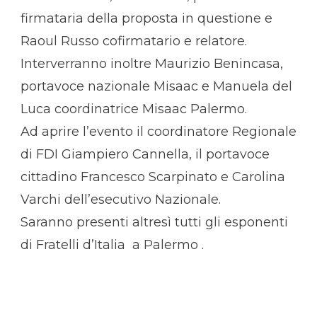
firmataria della proposta in questione e
Raoul Russo cofirmatario e relatore.
Interverranno inoltre Maurizio Benincasa,
portavoce nazionale Misaac e Manuela del
Luca coordinatrice Misaac Palermo.
Ad aprire l’evento il coordinatore Regionale
di FDI Giampiero Cannella, il portavoce
cittadino Francesco Scarpinato e Carolina
Varchi dell’esecutivo Nazionale.
Saranno presenti altresì tutti gli esponenti
di Fratelli d’Italia a Palermo .