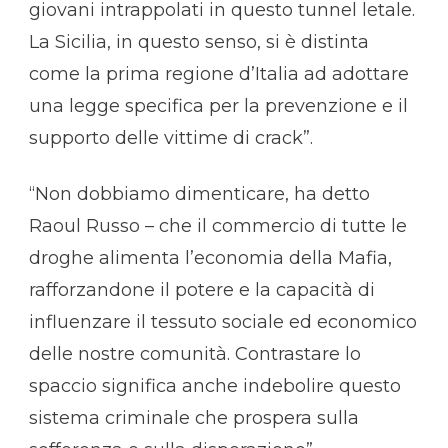
giovani intrappolati in questo tunnel letale.
La Sicilia, in questo senso, si è distinta
come la prima regione d’Italia ad adottare
una legge specifica per la prevenzione e il
supporto delle vittime di crack”.
“Non dobbiamo dimenticare, ha detto
Raoul Russo – che il commercio di tutte le
droghe alimenta l’economia della Mafia,
rafforzandone il potere e la capacità di
influenzare il tessuto sociale ed economico
delle nostre comunità. Contrastare lo
spaccio significa anche indebolire questo
sistema criminale che prospera sulla