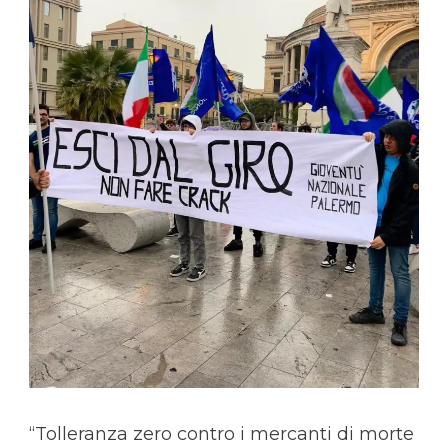
“Tolleranza zero contro i mercanti di morte