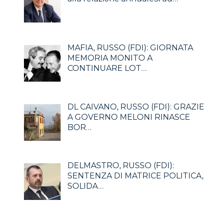
MAFIA, RUSSO (FDI): GIORNATA
MEMORIA MONITO A
CONTINUARE LOT…
DL CAIVANO, RUSSO (FDI): GRAZIE
A GOVERNO MELONI RINASCE
BOR…
DELMASTRO, RUSSO (FDI):
SENTENZA DI MATRICE POLITICA,
SOLIDA…