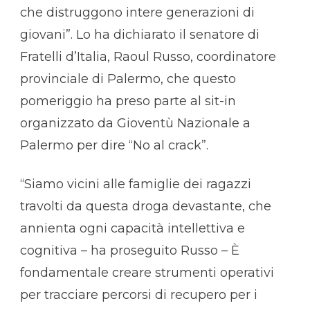
che distruggono intere generazioni di
giovani”. Lo ha dichiarato il senatore di
Fratelli d’Italia, Raoul Russo, coordinatore
provinciale di Palermo, che questo
pomeriggio ha preso parte al sit-in
organizzato da Gioventù Nazionale a
Palermo per dire “No al crack”.
“Siamo vicini alle famiglie dei ragazzi
travolti da questa droga devastante, che
annienta ogni capacità intellettiva e
cognitiva – ha proseguito Russo – È
fondamentale creare strumenti operativi
per tracciare percorsi di recupero per i